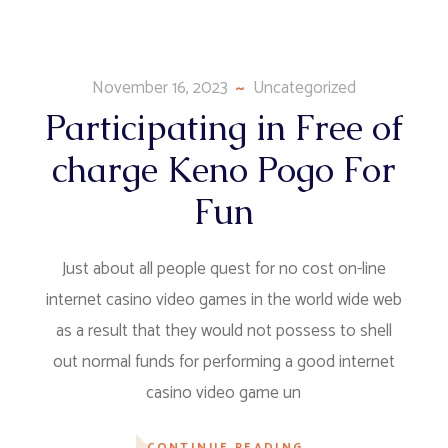
November 16, 2023
Uncategorized
Participating in Free of
charge Keno Pogo For
Fun
Just about all people quest for no cost on-line
internet casino video games in the world wide web
as a result that they would not possess to shell
out normal funds for performing a good internet
casino video game un
CONTINUE READING