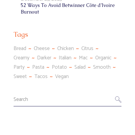
52 Ways To Avoid Betwinner Côte d’Ivoire
Burnout
Tags
Bread
Cheese
Chicken
Citrus
Creamy
Darker
Italian
Mac
Organic
Party
Pasta
Potato
Salad
Smooth
Sweet
Tacos
Vegan
Search
for: