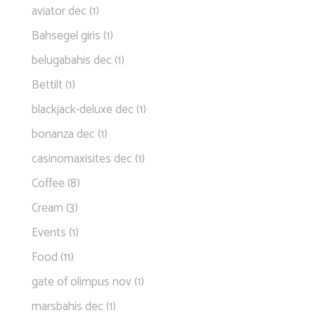
aviator dec
(1)
Bahsegel giris
(1)
belugabahis dec
(1)
Bettilt
(1)
blackjack-deluxe dec
(1)
bonanza dec
(1)
casinomaxisites dec
(1)
Coffee
(8)
Cream
(3)
Events
(1)
Food
(11)
gate of olimpus nov
(1)
marsbahis dec
(1)