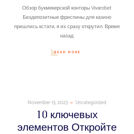
Обзор букмекерской конторы Vivarobet
Бездепозитные фриспины для казино
пришлись кстати, я их сразу открутил. Время
назад
READ MORE
November 13, 2023
Uncategorized
10 ключевых
элементов Откройте