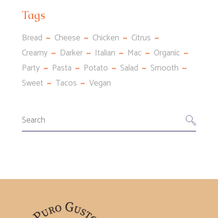
Tags
Bread
Cheese
Chicken
Citrus
Creamy
Darker
Italian
Mac
Organic
Party
Pasta
Potato
Salad
Smooth
Sweet
Tacos
Vegan