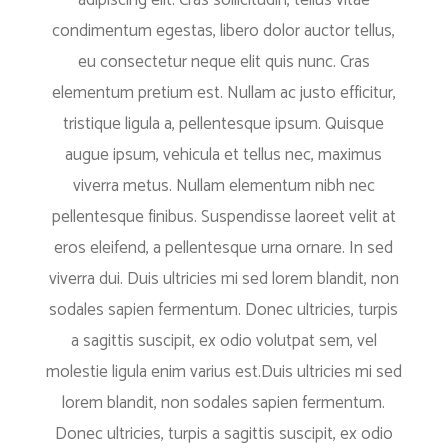
condimentum egestas, libero dolor auctor tellus,
eu consectetur neque elit quis nunc. Cras
elementum pretium est. Nullam ac justo efficitur,
tristique ligula a, pellentesque ipsum. Quisque
augue ipsum, vehicula et tellus nec, maximus
viverra metus. Nullam elementum nibh nec
pellentesque finibus. Suspendisse laoreet velit at
eros eleifend, a pellentesque urna ornare. In sed
viverra dui. Duis ultricies mi sed lorem blandit, non
sodales sapien fermentum. Donec ultricies, turpis
a sagittis suscipit, ex odio volutpat sem, vel
molestie ligula enim varius est.Duis ultricies mi sed
lorem blandit, non sodales sapien fermentum.
Donec ultricies, turpis a sagittis suscipit, ex odio