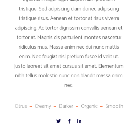
tristique. Sed adipiscing diam donec adipiscing
tristique risus. Aenean et tortor at risus viverra
adipiscing. Ac tortor dignissim convallis aenean et
tortor at. Magnis dis parturient montes nascetur
ridiculus mus. Massa enim nec dui nunc mattis
enim. Nec feugiat nisl pretium fusce id velit ut.
Justo laoreet sit amet cursus sit amet. Elementum
nibh tellus molestie nunc non blandit massa enim
nec.
Citrus
Creamy
Darker
Organic
Smooth