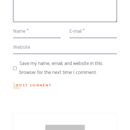
Save my name, email, and website in this
browser for the next time I comment.
POST COMMENT