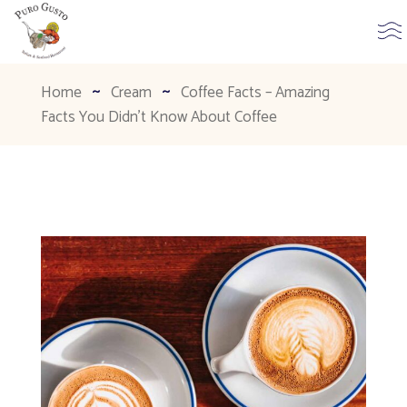
Home
Cream
Coffee Facts – Amazing
Facts You Didn’t Know About Coffee