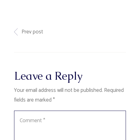
Prev post
Leave a Reply
Your email address will not be published.
Required
fields are marked
*