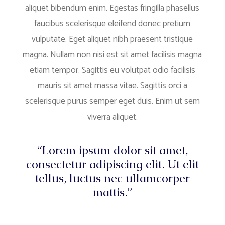
aliquet bibendum enim. Egestas fringilla phasellus
faucibus scelerisque eleifend donec pretium
vulputate. Eget aliquet nibh praesent tristique
magna. Nullam non nisi est sit amet facilisis magna
etiam tempor. Sagittis eu volutpat odio facilisis
mauris sit amet massa vitae. Sagittis orci a
scelerisque purus semper eget duis. Enim ut sem
viverra aliquet.
“Lorem ipsum dolor sit amet,
consectetur adipiscing elit. Ut elit
tellus, luctus nec ullamcorper
mattis.”