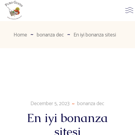
Home
bonanza dec
En iyi bonanza sitesi
December 5, 2023
bonanza dec
En iyi bonanza
sitesi