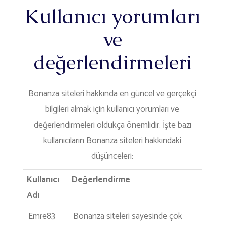
Kullanıcı yorumları
ve
değerlendirmeleri
Bonanza siteleri hakkında en güncel ve gerçekçi
bilgileri almak için kullanıcı yorumları ve
değerlendirmeleri oldukça önemlidir. İşte bazı
kullanıcıların Bonanza siteleri hakkındaki
düşünceleri:
Kullanıcı
Değerlendirme
Adı
Emre83
Bonanza siteleri sayesinde çok