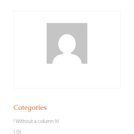
Categories
! Without a column
(1)
1
(3)