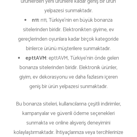
ürünlerden yeni ürünlere kadar geniş bir ürün
yelpazesi sunmaktadır.
n11
: n11, Türkiye’nin en büyük bonanza
sitelerinden biridir. Elektronikten giyime, ev
gereçlerinden oyunlara kadar birçok kategoride
binlerce ürünü müşterilere sunmaktadır.
epttAVM
: epttAVM, Türkiye’nin önde gelen
bonanza sitelerinden biridir. Elektronik ürünler,
giyim, ev dekorasyonu ve daha fazlasını içeren
geniş bir ürün yelpazesi sunmaktadır.
Bu bonanza siteleri, kullanıcılarına çeşitli indirimler,
kampanyalar ve güvenli ödeme seçenekleri
sunmakta ve online alışveriş deneyimini
kolaylaştırmaktadır. İhtiyaçlarınıza veya tercihlerinize