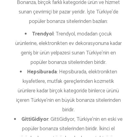
Bonanza, birçok farklı kategoride ürün ve hizmet
sunan çevrimiçi bir pazar yeridir. İşte Türkiye’de
popüler bonanza sitelerinden bazıları:
Trendyol
: Trendyol, modadan çocuk
ürünlerine, elektronikten ev dekorasyonuna kadar
geniş bir ürün yelpazesi sunan Türkiye’nin en
popüler bonanza sitelerinden biridir.
Hepsiburada
: Hepsiburada, elektronikten
kıyafetlere, mutfak gereçlerinden kozmetik
ürünlere kadar birçok kategoride binlerce ürünü
içeren Türkiye’nin en büyük bonanza sitelerinden
biridir.
GittiGidiyor
: GittiGidiyor, Türkiye’nin en eski ve
popüler bonanza sitelerinden biridir. İkinci el