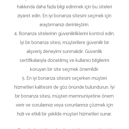
hakkında daha fazla bilgi edinmek için bu siteleri
ziyaret edin. En iyi bonanza sitesini seçmek için
araştırmanızı derinleştirin.
Bonanza sitelerinin güvenilirliklerini kontrol edin.
İyi bir bonanza sitesi, müşterilere güvenilir bir
alışveriş deneyimi sunmalıdır. Güvenlik
sertifikalarıyla donatılmış ve kullanıcı bilgilerini
koruyan bir site seçmek önemlidir.
En iyi bonanza sitesini seçerken müşteri
hizmetleri kalitesini de göz önünde bulundurun. İyi
bir bonanza sitesi, müşteri memnuniyetine önem
verir ve sorularınızı veya sorunlarınızı çözmek için
hızlı ve etkili bir şekilde müşteri hizmetleri sunar.