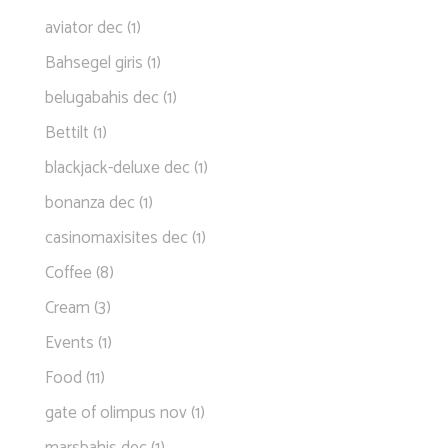
aviator dec
(1)
Bahsegel giris
(1)
belugabahis dec
(1)
Bettilt
(1)
blackjack-deluxe dec
(1)
bonanza dec
(1)
casinomaxisites dec
(1)
Coffee
(8)
Cream
(3)
Events
(1)
Food
(11)
gate of olimpus nov
(1)
marsbahis dec
(1)