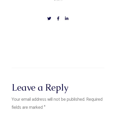
Leave a Reply
Your email address will not be published.
Required
fields are marked
*