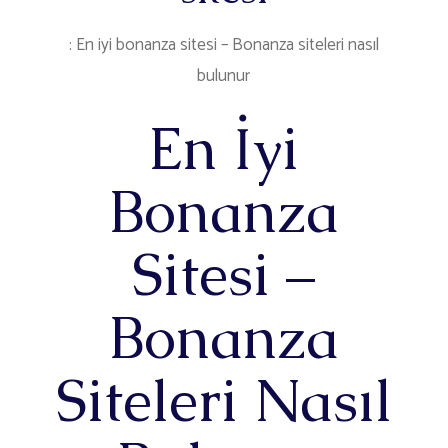
: En iyi bonanza sitesi – Bonanza siteleri nasıl
bulunur
En İyi
Bonanza
Sitesi –
Bonanza
Siteleri Nasıl