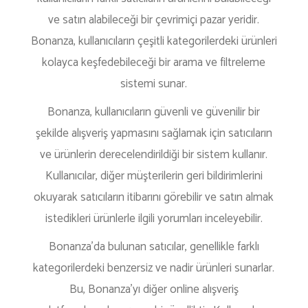
ve satın alabileceği bir çevrimiçi pazar yeridir.
Bonanza, kullanıcıların çeşitli kategorilerdeki ürünleri
kolayca keşfedebileceği bir arama ve filtreleme
sistemi sunar.
Bonanza, kullanıcıların güvenli ve güvenilir bir
şekilde alışveriş yapmasını sağlamak için satıcıların
ve ürünlerin derecelendirildiği bir sistem kullanır.
Kullanıcılar, diğer müşterilerin geri bildirimlerini
okuyarak satıcıların itibarını görebilir ve satın almak
istedikleri ürünlerle ilgili yorumları inceleyebilir.
Bonanza’da bulunan satıcılar, genellikle farklı
kategorilerdeki benzersiz ve nadir ürünleri sunarlar.
Bu, Bonanza’yı diğer online alışveriş