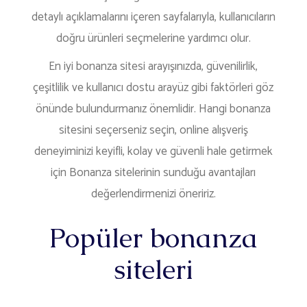
detaylı açıklamalarını içeren sayfalarıyla, kullanıcıların
doğru ürünleri seçmelerine yardımcı olur.
En iyi bonanza sitesi arayışınızda, güvenilirlik,
çeşitlilik ve kullanıcı dostu arayüz gibi faktörleri göz
önünde bulundurmanız önemlidir. Hangi bonanza
sitesini seçerseniz seçin, online alışveriş
deneyiminizi keyifli, kolay ve güvenli hale getirmek
için Bonanza sitelerinin sunduğu avantajları
değerlendirmenizi öneririz.
Popüler bonanza
siteleri