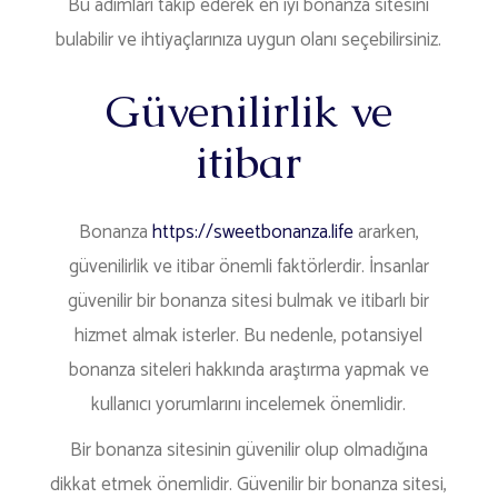
Bu adımları takip ederek en iyi bonanza sitesini
bulabilir ve ihtiyaçlarınıza uygun olanı seçebilirsiniz.
Güvenilirlik ve
itibar
Bonanza
https://sweetbonanza.life
ararken,
güvenilirlik ve itibar önemli faktörlerdir. İnsanlar
güvenilir bir bonanza sitesi bulmak ve itibarlı bir
hizmet almak isterler. Bu nedenle, potansiyel
bonanza siteleri hakkında araştırma yapmak ve
kullanıcı yorumlarını incelemek önemlidir.
Bir bonanza sitesinin güvenilir olup olmadığına
dikkat etmek önemlidir. Güvenilir bir bonanza sitesi,